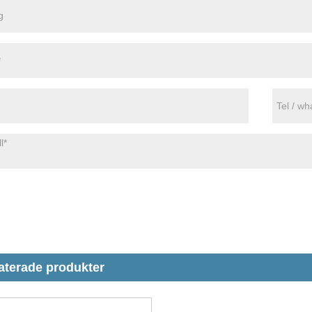
aterade produkter