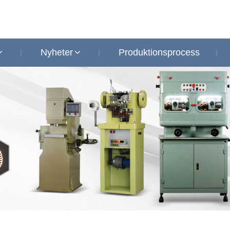
Nyheter
Produktionsprocess