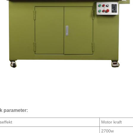
k parameter:
seffekt
Motor kraft
2700w